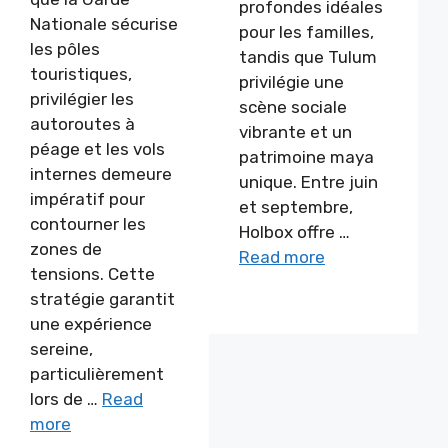
profondes idéales
Nationale sécurise
pour les familles,
les pôles
tandis que Tulum
touristiques,
privilégie une
privilégier les
scène sociale
autoroutes à
vibrante et un
péage et les vols
patrimoine maya
internes demeure
unique. Entre juin
impératif pour
et septembre,
contourner les
Holbox offre …
zones de
Read more
tensions. Cette
stratégie garantit
une expérience
sereine,
particulièrement
lors de …
Read
more