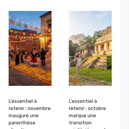
L’essentiel à
L’essentiel à
retenir : novembre
retenir : octobre
inaugure une
marque une
parenthèse
transition