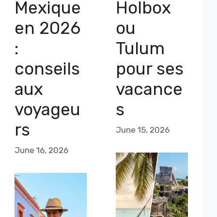
Mexique
Holbox
en 2026
ou
:
Tulum
conseils
pour ses
aux
vacance
voyageu
s
rs
June 15, 2026
June 16, 2026