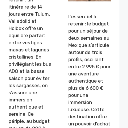
itinéraire de 14
jours entre Tulum,
L’essentiel à
Valladolid et
retenir : le budget
Holbox offre un
pour un séjour de
équilibre parfait
deux semaines au
entre vestiges
Mexique s’articule
mayas et lagunes
autour de trois
cristallines. En
profils, oscillant
privilégiant les bus
entre 2 995 € pour
ADO et la basse
une aventure
saison pour éviter
authentique et
les sargasses, on
plus de 6 600 €
s’assure une
pour une
immersion
immersion
authentique et
luxueuse. Cette
sereine. Ce
destination offre
périple, au budget
un pouvoir d’achat