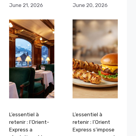
June 21, 2026
June 20, 2026
L’essentiel à
L’essentiel à
retenir : l’Orient-
retenir : l’Orient
Express a
Express s’impose