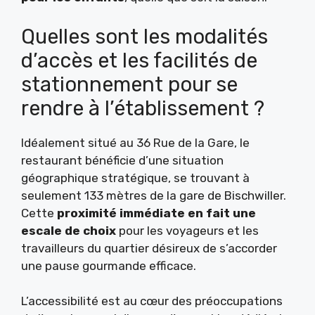
Quelles sont les modalités
d’accès et les facilités de
stationnement pour se
rendre à l’établissement ?
Idéalement situé au 36 Rue de la Gare, le
restaurant bénéficie d’une situation
géographique stratégique, se trouvant à
seulement 133 mètres de la gare de Bischwiller.
Cette
proximité immédiate en fait une
escale de choix
pour les voyageurs et les
travailleurs du quartier désireux de s’accorder
une pause gourmande efficace.
L’accessibilité est au cœur des préoccupations