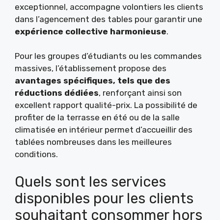
exceptionnel, accompagne volontiers les clients
dans l’agencement des tables pour garantir une
expérience collective harmonieuse
.
Pour les groupes d’étudiants ou les commandes
massives, l’établissement propose des
avantages spécifiques, tels que des
réductions dédiées
, renforçant ainsi son
excellent rapport qualité-prix. La possibilité de
profiter de la terrasse en été ou de la salle
climatisée en intérieur permet d’accueillir des
tablées nombreuses dans les meilleures
conditions.
Quels sont les services
disponibles pour les clients
souhaitant consommer hors