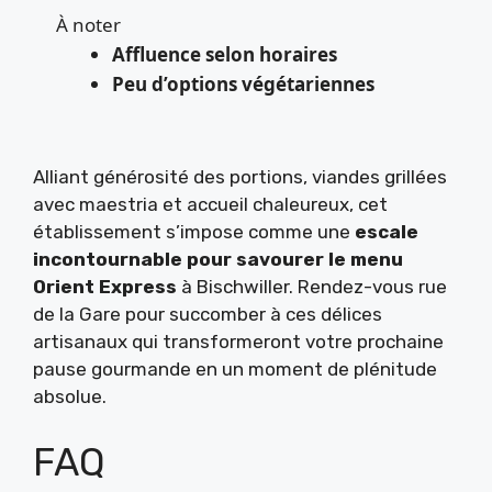
À noter
Affluence selon horaires
Peu d’options végétariennes
Alliant générosité des portions, viandes grillées
avec maestria et accueil chaleureux, cet
établissement s’impose comme une
escale
incontournable pour savourer le menu
Orient Express
à Bischwiller. Rendez-vous rue
de la Gare pour succomber à ces délices
artisanaux qui transformeront votre prochaine
pause gourmande en un moment de plénitude
absolue.
FAQ