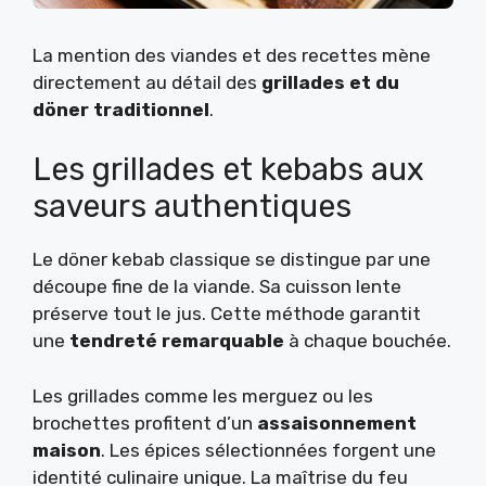
La mention des viandes et des recettes mène
directement au détail des
grillades et du
döner traditionnel
.
Les grillades et kebabs aux
saveurs authentiques
Le döner kebab classique se distingue par une
découpe fine de la viande. Sa cuisson lente
préserve tout le jus. Cette méthode garantit
une
tendreté remarquable
à chaque bouchée.
Les grillades comme les merguez ou les
brochettes profitent d’un
assaisonnement
maison
. Les épices sélectionnées forgent une
identité culinaire unique. La maîtrise du feu