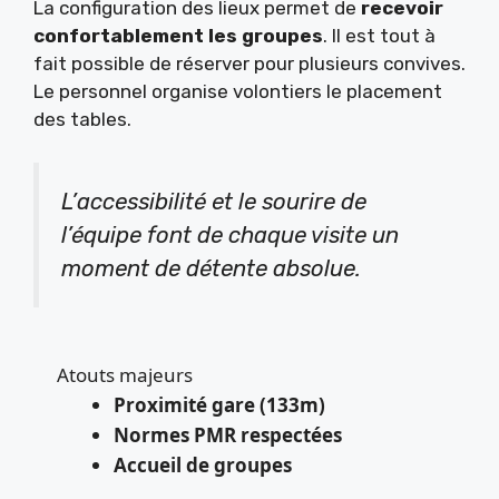
La configuration des lieux permet de
recevoir
confortablement les groupes
. Il est tout à
fait possible de réserver pour plusieurs convives.
Le personnel organise volontiers le placement
des tables.
L’accessibilité et le sourire de
l’équipe font de chaque visite un
moment de détente absolue.
Atouts majeurs
Proximité gare (133m)
Normes PMR respectées
Accueil de groupes