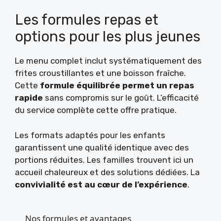
Les formules repas et
options pour les plus jeunes
Le menu complet inclut systématiquement des
frites croustillantes et une boisson fraîche.
Cette
formule équilibrée permet un repas
rapide
sans compromis sur le goût. L’efficacité
du service complète cette offre pratique.
Les formats adaptés pour les enfants
garantissent une qualité identique avec des
portions réduites. Les familles trouvent ici un
accueil chaleureux et des solutions dédiées. La
convivialité est au cœur de l’expérience
.
Nos formules et avantages