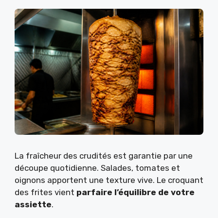
La fraîcheur des crudités est garantie par une
découpe quotidienne. Salades, tomates et
oignons apportent une texture vive. Le croquant
des frites vient
parfaire l’équilibre de votre
assiette
.