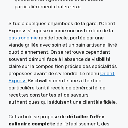
particulièrement chaleureux.
Situé à quelques enjambées de la gare, l’Orient
Express s’impose comme une institution de la
gastronomie
rapide locale, portée par une
viande grillée avec soin et un pain artisanal livré
quotidiennement. On se retrouve cependant
souvent démuni face à l’absence de visibilité
claire sur la composition précise des spécialités
proposées avant de s’y rendre. Le menu
Orient
Express
Bischwiller mérite une attention
particulière tant il recèle de générosité, de
recettes constantes et de saveurs
authentiques qui séduisent une clientèle fidèle.
Cet article se propose de
détailler l’offre
culinaire complète
de l’établissement, des