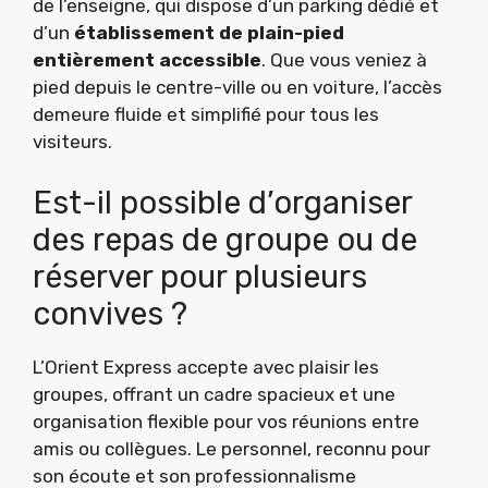
de l’enseigne, qui dispose d’un parking dédié et
d’un
établissement de plain-pied
entièrement accessible
. Que vous veniez à
pied depuis le centre-ville ou en voiture, l’accès
demeure fluide et simplifié pour tous les
visiteurs.
Est-il possible d’organiser
des repas de groupe ou de
réserver pour plusieurs
convives ?
L’Orient Express accepte avec plaisir les
groupes, offrant un cadre spacieux et une
organisation flexible pour vos réunions entre
amis ou collègues. Le personnel, reconnu pour
son écoute et son professionnalisme