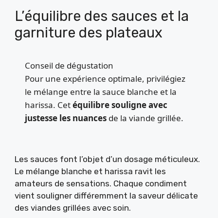
L’équilibre des sauces et la
garniture des plateaux
Conseil de dégustation
Pour une expérience optimale, privilégiez
le mélange entre la sauce blanche et la
harissa. Cet
équilibre souligne avec
justesse les nuances
de la viande grillée.
Les sauces font l’objet d’un dosage méticuleux.
Le mélange blanche et harissa ravit les
amateurs de sensations. Chaque condiment
vient souligner différemment la saveur délicate
des viandes grillées avec soin.