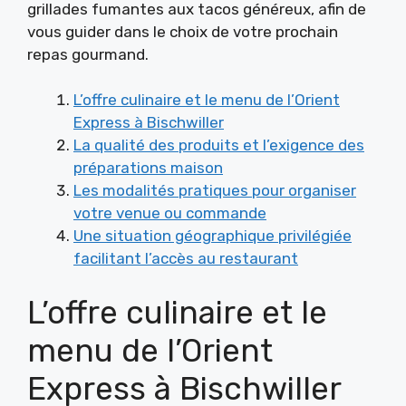
grillades fumantes aux tacos généreux, afin de
vous guider dans le choix de votre prochain
repas gourmand.
L’offre culinaire et le menu de l’Orient
Express à Bischwiller
La qualité des produits et l’exigence des
préparations maison
Les modalités pratiques pour organiser
votre venue ou commande
Une situation géographique privilégiée
facilitant l’accès au restaurant
L’offre culinaire et le
menu de l’Orient
Express à Bischwiller