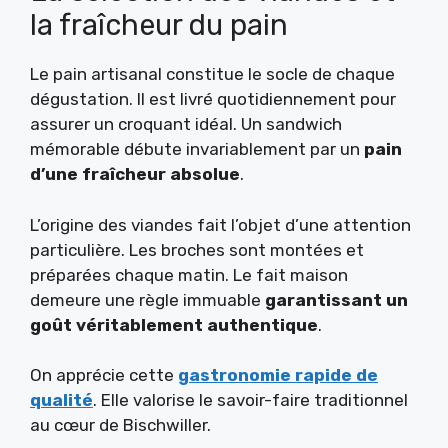
la fraîcheur du pain
Le pain artisanal constitue le socle de chaque
dégustation. Il est livré quotidiennement pour
assurer un croquant idéal. Un sandwich
mémorable débute invariablement par un
pain
d’une fraîcheur absolue
.
L’origine des viandes fait l’objet d’une attention
particulière. Les broches sont montées et
préparées chaque matin. Le fait maison
demeure une règle immuable
garantissant un
goût véritablement authentique
.
On apprécie cette
gastronomie rapide de
qualité
. Elle valorise le savoir-faire traditionnel
au cœur de Bischwiller.