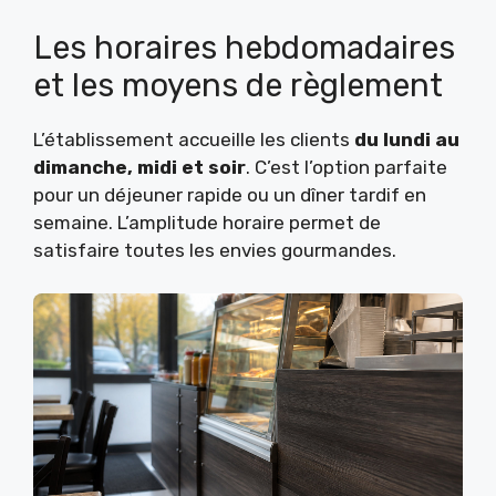
Les horaires hebdomadaires
et les moyens de règlement
L’établissement accueille les clients
du lundi au
dimanche, midi et soir
. C’est l’option parfaite
pour un déjeuner rapide ou un dîner tardif en
semaine. L’amplitude horaire permet de
satisfaire toutes les envies gourmandes.