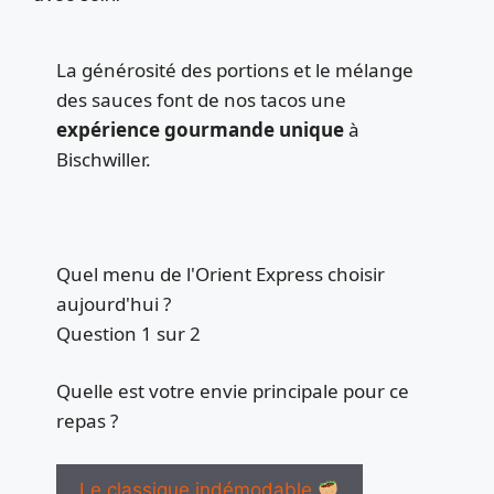
La générosité des portions et le mélange
des sauces font de nos tacos une
expérience gourmande unique
à
Bischwiller.
Quel menu de l'Orient Express choisir
aujourd'hui ?
Question 1 sur 2
Quelle est votre envie principale pour ce
repas ?
Le classique indémodable