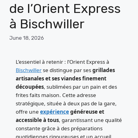
de l’Orient Express
à Bischwiller
June 18, 2026
L’essentiel à retenir : l’Orient Express à
Bischwiller
se distingue par ses
grillades
artisanales et ses viandes finement
découpées
, sublimées par un pain et des
frites faits maison. Cette adresse
stratégique, située à deux pas de la gare,
offre une
expérience
généreuse et
accessible à tous
, garantissant une qualité
constante grâce à des préparations
quotidiennes rigoureuses et un accueil