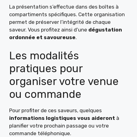
La présentation s’effectue dans des boîtes à
compartiments spécifiques. Cette organisation
permet de préserver l’intégrité de chaque
saveur. Vous profitez ainsi d’une
dégustation
ordonnée et savoureuse
.
Les modalités
pratiques pour
organiser votre venue
ou commande
Pour profiter de ces saveurs, quelques
informations logistiques vous aideront
à
planifier votre prochain passage ou votre
commande téléphonique.