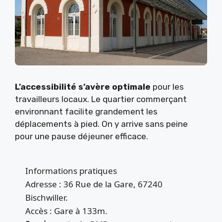
L’accessibilité s’avère optimale
pour les
travailleurs locaux. Le quartier commerçant
environnant facilite grandement les
déplacements à pied. On y arrive sans peine
pour une pause déjeuner efficace.
Informations pratiques
Adresse : 36 Rue de la Gare, 67240
Bischwiller.
Accès : Gare à 133m.