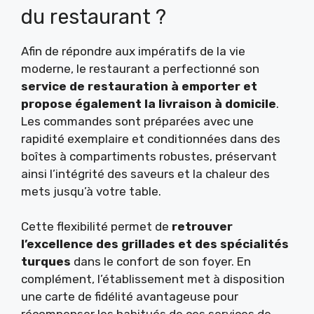
du restaurant ?
Afin de répondre aux impératifs de la vie
moderne, le restaurant a perfectionné son
service de restauration à emporter et
propose également la livraison à domicile
.
Les commandes sont préparées avec une
rapidité exemplaire et conditionnées dans des
boîtes à compartiments robustes, préservant
ainsi l’intégrité des saveurs et la chaleur des
mets jusqu’à votre table.
Cette flexibilité permet de
retrouver
l’excellence des grillades et des spécialités
turques
dans le confort de son foyer. En
complément, l’établissement met à disposition
une carte de fidélité avantageuse pour