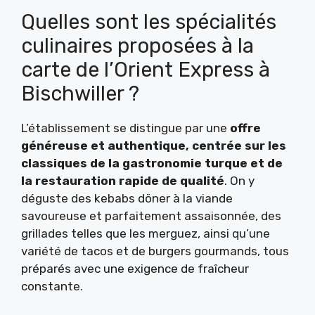
Quelles sont les spécialités
culinaires proposées à la
carte de l’Orient Express à
Bischwiller ?
L’établissement se distingue par une
offre
généreuse et authentique, centrée sur les
classiques de la gastronomie turque et de
la restauration rapide de qualité
. On y
déguste des kebabs döner à la viande
savoureuse et parfaitement assaisonnée, des
grillades telles que les merguez, ainsi qu’une
variété de tacos et de burgers gourmands, tous
préparés avec une exigence de fraîcheur
constante.