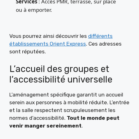
Services
: Accès PMR, terrasse, sur place
ou à emporter.
Vous pourrez ainsi découvrir les
différents
établissements Orient Express
. Ces adresses
sont réputées.
L’accueil des groupes et
l’accessibilité universelle
L’aménagement spécifique garantit un accueil
serein aux personnes à mobilité réduite. L’entrée
et la salle respectent scrupuleusement les
normes d’accessibilité.
Tout le monde peut
venir manger sereinement
.