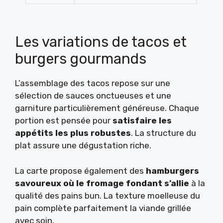
Les variations de tacos et
burgers gourmands
L’assemblage des tacos repose sur une
sélection de sauces onctueuses et une
garniture particulièrement généreuse. Chaque
portion est pensée pour
satisfaire les
appétits les plus robustes
. La structure du
plat assure une dégustation riche.
La carte propose également des
hamburgers
savoureux où le fromage fondant s’allie
à la
qualité des pains bun. La texture moelleuse du
pain complète parfaitement la viande grillée
avec soin.