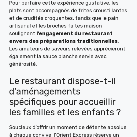
Pour parfaire cette expérience gustative, les
plats sont accompagnés de frites croustillantes
et de crudités croquantes, tandis que le pain
artisanal et les broches faites maison
soulignent
l’engagement du restaurant
envers des préparations traditionnelles
.
Les amateurs de saveurs relevées apprécieront
également la sauce blanche servie avec
générosité.
Le restaurant dispose-t-il
d’aménagements
spécifiques pour accueillir
les familles et les enfants ?
Soucieux d’offrir un moment de détente absolue
à chaque convive, l’Orient Express réserve un