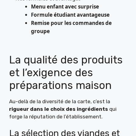
Menu enfant avec surprise
Formule étudiant avantageuse
Remise pour les commandes de
groupe
La qualité des produits
et l’exigence des
préparations maison
Au-delà de la diversité de la carte, c’est la
rigueur dans le choix des ingrédients
qui
forge la réputation de l’établissement.
La sélection des viandes et