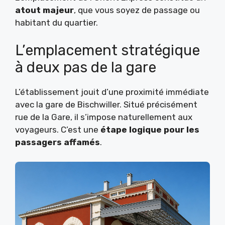
atout majeur
, que vous soyez de passage ou
habitant du quartier.
L’emplacement stratégique
à deux pas de la gare
L’établissement jouit d’une proximité immédiate
avec la gare de Bischwiller. Situé précisément
rue de la Gare, il s’impose naturellement aux
voyageurs. C’est une
étape logique pour les
passagers affamés
.