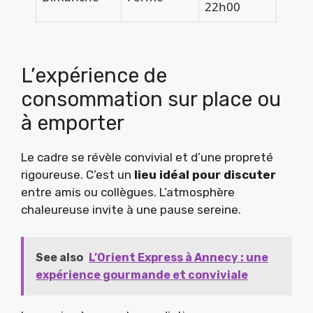
22h00
L’expérience de
consommation sur place ou
à emporter
Le cadre se révèle convivial et d’une propreté
rigoureuse. C’est un
lieu idéal pour discuter
entre amis ou collègues. L’atmosphère
chaleureuse invite à une pause sereine.
See also
L’Orient Express à Annecy : une
expérience gourmande et conviviale