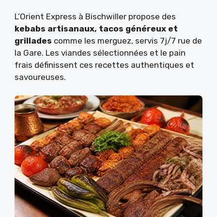
L’Orient Express à Bischwiller propose des
kebabs artisanaux, tacos généreux et
grillades
comme les merguez, servis 7j/7 rue de
la Gare. Les viandes sélectionnées et le pain
frais définissent ces recettes authentiques et
savoureuses.