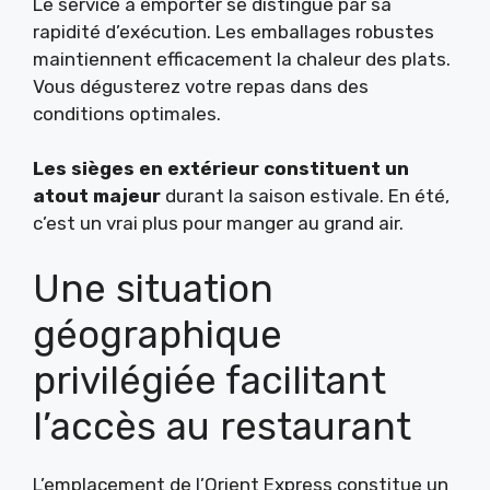
Le service à emporter se distingue par sa
rapidité d’exécution. Les emballages robustes
maintiennent efficacement la chaleur des plats.
Vous dégusterez votre repas dans des
conditions optimales.
Les sièges en extérieur constituent un
atout majeur
durant la saison estivale. En été,
c’est un vrai plus pour manger au grand air.
Une situation
géographique
privilégiée facilitant
l’accès au restaurant
L’emplacement de l’Orient Express constitue un