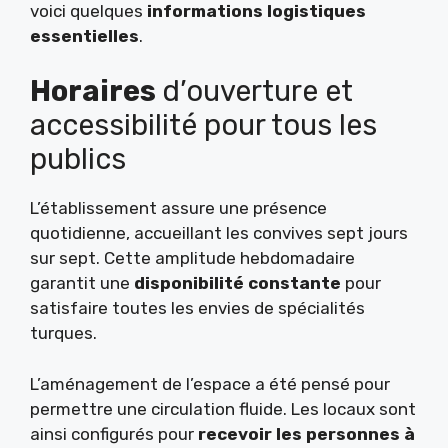
voici quelques
informations logistiques
essentielles
.
Horaires
d’ouverture et
accessibilité pour tous les
publics
L’établissement assure une présence
quotidienne, accueillant les convives sept jours
sur sept. Cette amplitude hebdomadaire
garantit une
disponibilité constante
pour
satisfaire toutes les envies de spécialités
turques.
L’aménagement de l’espace a été pensé pour
permettre une circulation fluide. Les locaux sont
ainsi configurés pour
recevoir les personnes à