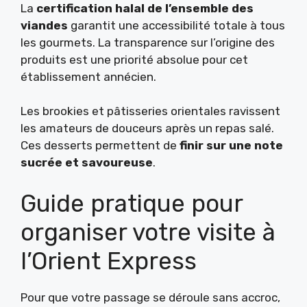
La
certification halal de l’ensemble des
viandes
garantit une accessibilité totale à tous
les gourmets. La transparence sur l’origine des
produits est une priorité absolue pour cet
établissement annécien.
Les brookies et pâtisseries orientales ravissent
les amateurs de douceurs après un repas salé.
Ces desserts permettent de
finir sur une note
sucrée et savoureuse
.
Guide pratique pour
organiser votre visite à
l’Orient Express
Pour que votre passage se déroule sans accroc,