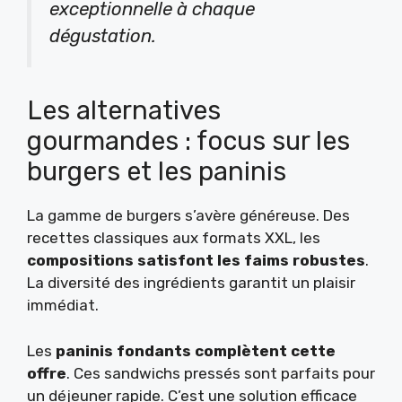
exceptionnelle à chaque
dégustation.
Les alternatives
gourmandes : focus sur les
burgers et les paninis
La gamme de burgers s’avère généreuse. Des
recettes classiques aux formats XXL, les
compositions satisfont les faims robustes
.
La diversité des ingrédients garantit un plaisir
immédiat.
Les
paninis fondants complètent cette
offre
. Ces sandwichs pressés sont parfaits pour
un déjeuner rapide. C’est une solution efficace