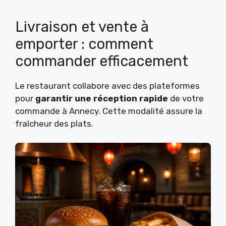
Livraison et vente à
emporter : comment
commander efficacement
Le restaurant collabore avec des plateformes
pour
garantir une réception rapide
de votre
commande à Annecy. Cette modalité assure la
fraîcheur des plats.