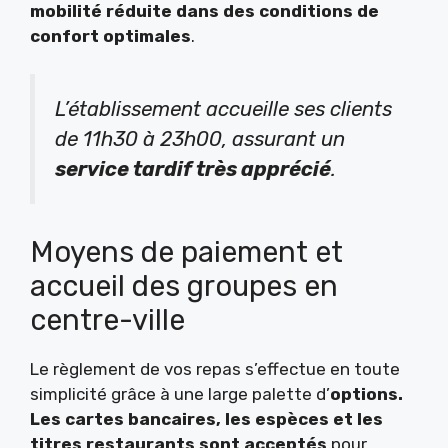
mobilité réduite dans des conditions de
confort optimales
.
L’établissement accueille ses clients
de 11h30 à 23h00, assurant un
service tardif très apprécié
.
Moyens de paiement et
accueil des groupes en
centre-ville
Le règlement de vos repas s’effectue en toute
simplicité grâce à une large palette d’
options.
Les cartes bancaires, les espèces et les
titres restaurants sont acceptés
pour