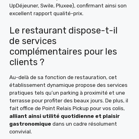
UpDéjeuner, Swile, Pluxee), confirmant ainsi son
excellent rapport qualité-prix.
Le restaurant dispose-t-il
de services
complémentaires pour les
clients ?
Au-delà de sa fonction de restauration, cet
établissement dynamique propose des services
pratiques tels qu’un parking à proximité et une
terrasse pour profiter des beaux jours. De plus, il
fait office de Point Relais Pickup pour vos colis,
alliant ainsi utilité quotidienne et plaisir
gastronomique
dans un cadre résolument
convivial.