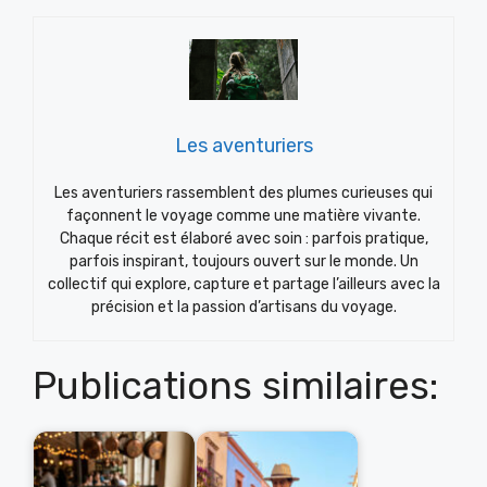
Les aventuriers
Les aventuriers rassemblent des plumes curieuses qui
façonnent le voyage comme une matière vivante.
Chaque récit est élaboré avec soin : parfois pratique,
parfois inspirant, toujours ouvert sur le monde. Un
collectif qui explore, capture et partage l’ailleurs avec la
précision et la passion d’artisans du voyage.
Publications similaires: