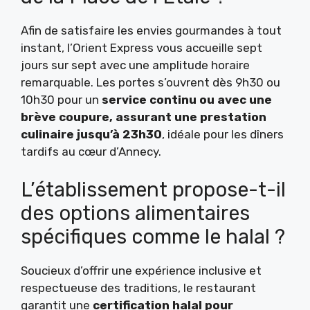
Afin de satisfaire les envies gourmandes à tout
instant, l’Orient Express vous accueille sept
jours sur sept avec une amplitude horaire
remarquable. Les portes s’ouvrent dès 9h30 ou
10h30 pour un
service continu ou avec une
brève coupure, assurant une prestation
culinaire jusqu’à 23h30
, idéale pour les dîners
tardifs au cœur d’Annecy.
L’établissement propose-t-il
des options alimentaires
spécifiques comme le halal ?
Soucieux d’offrir une expérience inclusive et
respectueuse des traditions, le restaurant
garantit une
certification halal pour