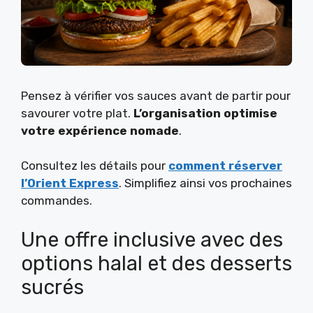
Pensez à vérifier vos sauces avant de partir pour
savourer votre plat.
L’organisation optimise
votre expérience nomade
.
Consultez les détails pour
comment réserver
l’Orient Express
. Simplifiez ainsi vos prochaines
commandes.
Une offre inclusive avec des
options halal et des desserts
sucrés