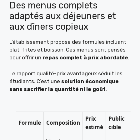
Des menus complets
adaptés aux déjeuners et
aux dîners copieux
L’établissement propose des formules incluant
plat, frites et boisson. Ces menus sont pensés
pour offrir un
repas complet à prix abordable
.
Le rapport qualité-prix avantageux séduit les
étudiants. C’est une
solution économique
sans sacrifier la quantité ni le goût
.
Prix
Public
Formule
Composition
estimé
cible