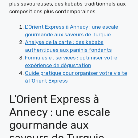
plus savoureuses, des kebabs traditionnels aux
compositions plus contemporaines.
L’Orient Express à Annecy : une escale
gourmande aux saveurs de Turquie
Analyse de la carte : des kebabs
authentiques aux paninis fondants
Formules et services : optimiser votre
expérience de dégustation
Guide pratique pour organiser votre visite
à l’Orient Express
L’Orient Express à
Annecy : une escale
gourmande aux
saveurs de Turquie