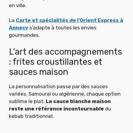
en ville.
La
Carte et spécialités de l’Orient Express à
Annecy
s’adapte à toutes les envies
gourmandes.
L’art des accompagnements
: frites croustillantes et
sauces maison
La personnalisation passe par des sauces
variées. Samouraï ou algérienne, chaque option
sublime le plat.
La sauce blanche maison
reste une référence incontournable
du
kebab traditionnel.