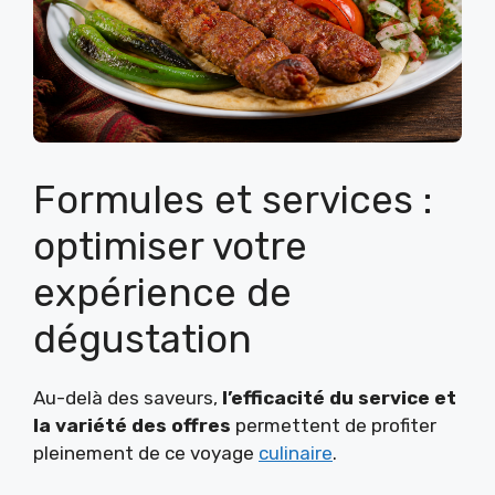
Formules et services :
optimiser votre
expérience de
dégustation
Au-delà des saveurs,
l’efficacité du service et
la variété des offres
permettent de profiter
pleinement de ce voyage
culinaire
.