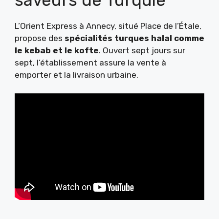
L’Orient Express à Annecy, situé Place de l’Étale,
propose des
spécialités turques halal comme
le kebab et le kofte
. Ouvert sept jours sur
sept, l’établissement assure la vente à
emporter et la livraison urbaine.