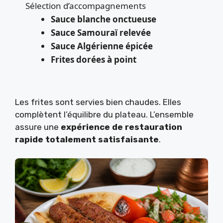
Sélection d’accompagnements
Sauce blanche onctueuse
Sauce Samouraï relevée
Sauce Algérienne épicée
Frites dorées à point
Les frites sont servies bien chaudes. Elles
complètent l’équilibre du plateau. L’ensemble
assure une
expérience de restauration
rapide totalement satisfaisante
.