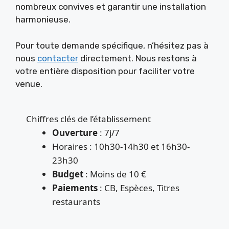
nombreux convives et garantir une installation
harmonieuse.
Pour toute demande spécifique, n’hésitez pas à
nous
contacter
directement. Nous restons à
votre entière disposition pour faciliter votre
venue.
Chiffres clés de l’établissement
Ouverture
: 7j/7
Horaires : 10h30-14h30 et 16h30-
23h30
Budget
: Moins de 10 €
Paiements
: CB, Espèces, Titres
restaurants