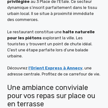
privilégiée
au 3 Place de l’Étale. Ce secteur
dynamique s’inscrit parfaitement dans le tissu
urbain local. Il se situe à proximité immédiate
des commerces.
Le restaurant constitue une
halte naturelle
pour les piétons
explorant la ville. Les
touristes y trouvent un point de chute idéal.
C’est une étape parfaite lors d’une balade
urbaine.
Découvrez
l’Orient Express à Annecy
, une
adresse centrale. Profitez de ce carrefour de vie.
Une ambiance conviviale
pour vos repas sur place ou
en terrasse