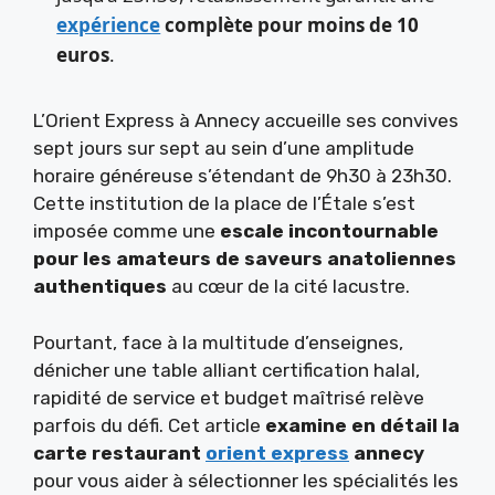
expérience
complète pour moins de 10
euros
.
L’Orient Express à Annecy accueille ses convives
sept jours sur sept au sein d’une amplitude
horaire généreuse s’étendant de 9h30 à 23h30.
Cette institution de la place de l’Étale s’est
imposée comme une
escale incontournable
pour les amateurs de saveurs anatoliennes
authentiques
au cœur de la cité lacustre.
Pourtant, face à la multitude d’enseignes,
dénicher une table alliant certification halal,
rapidité de service et budget maîtrisé relève
parfois du défi. Cet article
examine en détail la
carte restaurant
orient express
annecy
pour vous aider à sélectionner les spécialités les