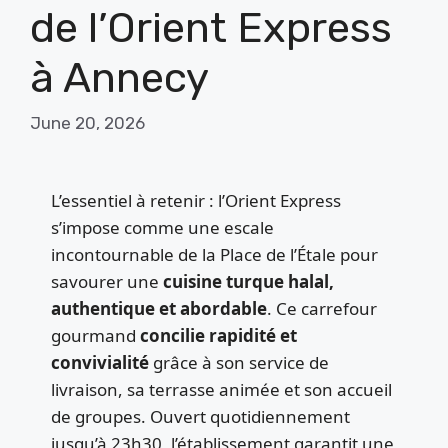
de l’Orient Express
à Annecy
June 20, 2026
L’essentiel à retenir : l’Orient Express
s’impose comme une escale
incontournable de la Place de l’Étale pour
savourer une
cuisine turque halal,
authentique et abordable
. Ce carrefour
gourmand
concilie rapidité et
convivialité
grâce à son service de
livraison, sa terrasse animée et son accueil
de groupes. Ouvert quotidiennement
jusqu’à 23h30, l’établissement garantit une