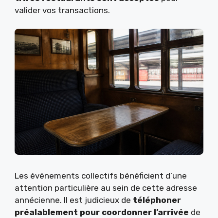
valider vos transactions.
Les événements collectifs bénéficient d’une
attention particulière au sein de cette adresse
annécienne. Il est judicieux de
téléphoner
préalablement pour coordonner l’arrivée
de