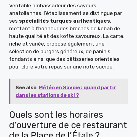
Véritable ambassadeur des saveurs
anatoliennes, l’établissement se distingue par
ses
spécialités turques authentiques
,
mettant à l’honneur des broches de kebab de
haute qualité et des kofte savoureux. La carte,
riche et variée, propose également une
sélection de burgers généreux, de paninis
fondants ainsi que des pâtisseries orientales
pour clore votre repas sur une note sucrée.
See also
Météo en Savoie : quand partir
dans les stations de ski ?
Quels sont les horaires
d’ouverture de ce restaurant
de la Place de l’Étale ?