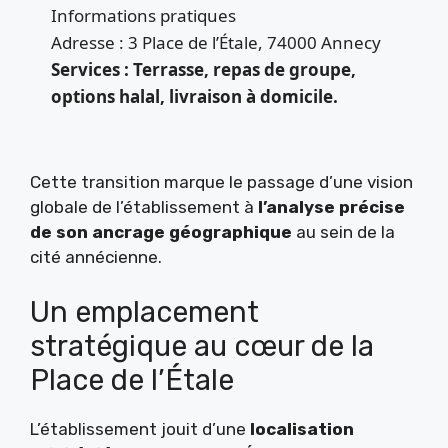
Informations pratiques
Adresse : 3 Place de l’Étale, 74000 Annecy
Services : Terrasse, repas de groupe,
options halal, livraison à domicile.
Cette transition marque le passage d’une vision
globale de l’établissement à
l’analyse précise
de son ancrage géographique
au sein de la
cité annécienne.
Un emplacement
stratégique au cœur de la
Place de l’Étale
L’établissement jouit d’une
localisation