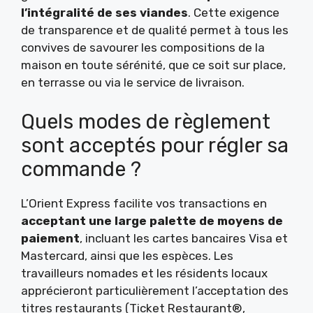
l’intégralité de ses viandes
. Cette exigence
de transparence et de qualité permet à tous les
convives de savourer les compositions de la
maison en toute sérénité, que ce soit sur place,
en terrasse ou via le service de livraison.
Quels modes de règlement
sont acceptés pour régler sa
commande ?
L’Orient Express facilite vos transactions en
acceptant une large palette de moyens de
paiement
, incluant les cartes bancaires Visa et
Mastercard, ainsi que les espèces. Les
travailleurs nomades et les résidents locaux
apprécieront particulièrement l’acceptation des
titres restaurants (Ticket Restaurant®,