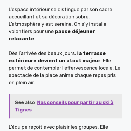
L’espace intérieur se distingue par son cadre
accueillant et sa décoration sobre.
L’atmosphère y est sereine. On s’y installe
volontiers pour une
pause déjeuner
relaxante
.
Dès l’arrivée des beaux jours,
la terrasse
extérieure devient un atout majeur
. Elle
permet de contempler l’effervescence locale. Le
spectacle de la place anime chaque repas pris
en plein air.
See also
Nos conseils pour partir au ski à
Tignes
L’équipe reçoit avec plaisir les groupes. Elle