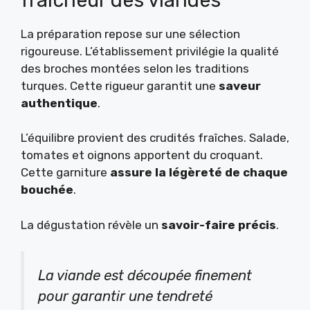
La préparation repose sur une sélection
rigoureuse. L’établissement privilégie la qualité
des broches montées selon les traditions
turques. Cette rigueur garantit une
saveur
authentique
.
L’équilibre provient des crudités fraîches. Salade,
tomates et oignons apportent du croquant.
Cette garniture
assure la légèreté de chaque
bouchée
.
La dégustation révèle un
savoir-faire précis
.
La viande est découpée finement
pour garantir une tendreté