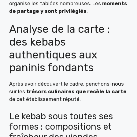
organise les tablées nombreuses. Les
moments
de partage y sont privilégiés
.
Analyse de la carte :
des kebabs
authentiques aux
paninis fondants
Après avoir découvert le cadre, penchons-nous
sur les
trésors culinaires que recèle la carte
de cet établissement réputé.
Le kebab sous toutes ses
formes : compositions et
fraîcheur des viandes