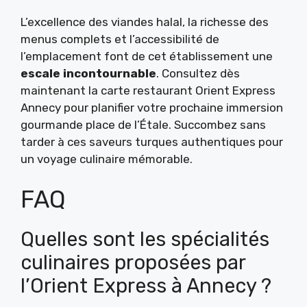
L’excellence des viandes halal, la richesse des
menus complets et l’accessibilité de
l’emplacement font de cet établissement une
escale incontournable
. Consultez dès
maintenant la carte restaurant Orient Express
Annecy pour planifier votre prochaine immersion
gourmande place de l’Étale. Succombez sans
tarder à ces saveurs turques authentiques pour
un voyage culinaire mémorable.
FAQ
Quelles sont les spécialités
culinaires proposées par
l’Orient Express à Annecy ?