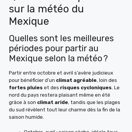
sur la météo du
Mexique
Quelles sont les meilleures
périodes pour partir au
Mexique selon la météo ?
Partir entre octobre et avril s’avère judicieux
pour bénéficier d’un
climat agréable
, loin des
fortes pluies
et des
risques cycloniques
. Le
nord du pays restera plaisant même en été
grâce à son
climat aride
, tandis que les plages
du sud révèlent tout leur charme dès la fin de la
saison humide.
Octobre-avril : saison sèche, idéale tous