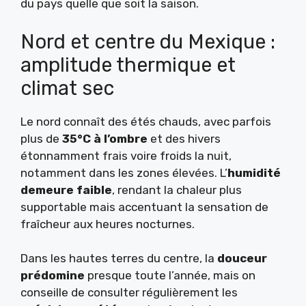
du pays quelle que soit la saison.
Nord et centre du Mexique :
amplitude thermique et
climat sec
Le nord connaît des étés chauds, avec parfois
plus de
35°C à l’ombre
et des hivers
étonnamment frais voire froids la nuit,
notamment dans les zones élevées. L’
humidité
demeure faible
, rendant la chaleur plus
supportable mais accentuant la sensation de
fraîcheur aux heures nocturnes.
Dans les hautes terres du centre, la
douceur
prédomine
presque toute l’année, mais on
conseille de consulter régulièrement les