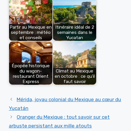
Partir au Mexique en
Itinéraire idéal de 2
septembre : météo
semaines dans le
et conseils
Yucatan
Épopée historique
du wagon-
Climat au Mexique
restaurant Orient
en octobre : ce qu'il
Express
faut savoir
Mérida, joyau colonial du Mexique au cœur du
Yucatán
Oranger du Mexique : tout savoir sur cet
arbuste persistant aux mille atouts