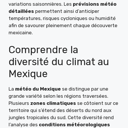
variations saisonnières. Les
prévisions météo
détaillées
permettent ainsi d’anticiper
températures, risques cycloniques ou humidité
afin de savourer pleinement chaque découverte
mexicaine.
Comprendre la
diversité du climat au
Mexique
La
météo du Mexique
se distingue par une
grande variété selon les régions traversées.
Plusieurs
zones climatiques
se côtoient sur ce
territoire qui s’étend des déserts du nord aux
jungles tropicales du sud. Cette diversité rend
l’analyse des
conditions météorologiques