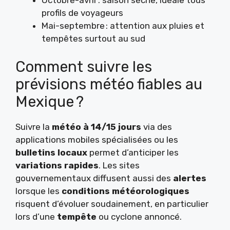
profils de voyageurs
Mai-septembre : attention aux pluies et
tempêtes surtout au sud
Comment suivre les
prévisions météo fiables au
Mexique ?
Suivre la
météo à 14/15 jours
via des
applications mobiles spécialisées ou les
bulletins locaux
permet d’anticiper les
variations rapides
. Les sites
gouvernementaux diffusent aussi des
alertes
lorsque les
conditions météorologiques
risquent d’évoluer soudainement, en particulier
lors d’une
tempête
ou cyclone annoncé.