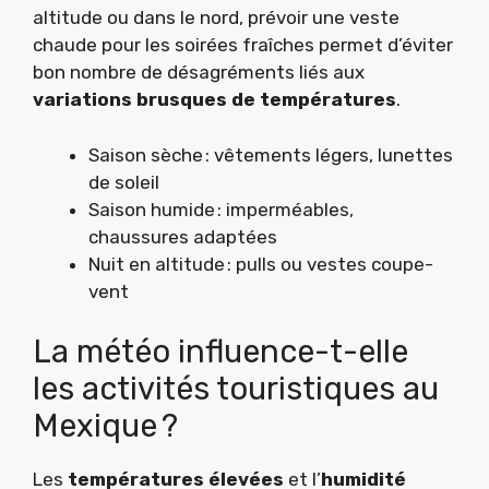
altitude ou dans le nord, prévoir une veste
chaude pour les soirées fraîches permet d’éviter
bon nombre de désagréments liés aux
variations brusques de températures
.
Saison sèche : vêtements légers, lunettes
de soleil
Saison humide : imperméables,
chaussures adaptées
Nuit en altitude : pulls ou vestes coupe-
vent
La météo influence-t-elle
les activités touristiques au
Mexique ?
Les
températures élevées
et l’
humidité