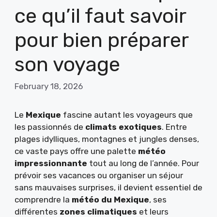
ce qu’il faut savoir
pour bien préparer
son voyage
February 18, 2026
Le
Mexique
fascine autant les voyageurs que
les passionnés de
climats exotiques
. Entre
plages idylliques, montagnes et jungles denses,
ce vaste pays offre une palette
météo
impressionnante
tout au long de l’année. Pour
prévoir ses vacances ou organiser un séjour
sans mauvaises surprises, il devient essentiel de
comprendre la
météo du Mexique
, ses
différentes
zones climatiques
et leurs