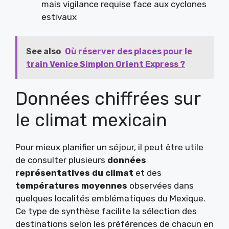
mais vigilance requise face aux cyclones
estivaux
See also
Où réserver des places pour le
train Venice Simplon Orient Express ?
Données chiffrées sur
le climat mexicain
Pour mieux planifier un séjour, il peut être utile
de consulter plusieurs
données
représentatives du climat
et des
températures moyennes
observées dans
quelques localités emblématiques du Mexique.
Ce type de synthèse facilite la sélection des
destinations selon les préférences de chacun en