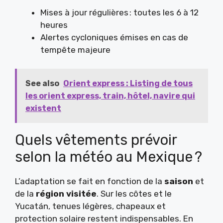
Mises à jour régulières : toutes les 6 à 12
heures
Alertes cycloniques émises en cas de
tempête majeure
See also
Orient express : Listing de tous
les orient express, train, hôtel, navire qui
existent
Quels vêtements prévoir
selon la météo au Mexique ?
L’adaptation se fait en fonction de la
saison
et
de la
région visitée
. Sur les côtes et le
Yucatán, tenues légères, chapeaux et
protection solaire restent indispensables. En