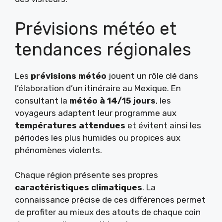
Prévisions météo et
tendances régionales
Les
prévisions météo
jouent un rôle clé dans
l’élaboration d’un itinéraire au Mexique. En
consultant la
météo à 14/15 jours
, les
voyageurs adaptent leur programme aux
températures attendues
et évitent ainsi les
périodes les plus humides ou propices aux
phénomènes violents.
Chaque région présente ses propres
caractéristiques climatiques
. La
connaissance précise de ces différences permet
de profiter au mieux des atouts de chaque coin