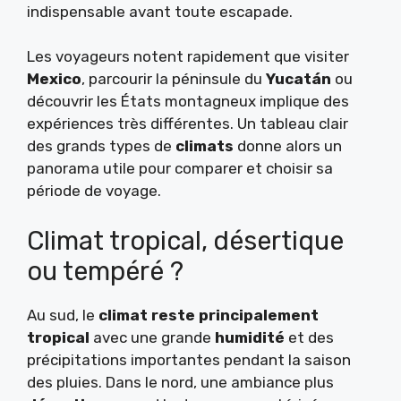
indispensable avant toute escapade.
Les voyageurs notent rapidement que visiter
Mexico
, parcourir la péninsule du
Yucatán
ou
découvrir les États montagneux implique des
expériences très différentes. Un tableau clair
des grands types de
climats
donne alors un
panorama utile pour comparer et choisir sa
période de voyage.
Climat tropical, désertique
ou tempéré ?
Au sud, le
climat reste principalement
tropical
avec une grande
humidité
et des
précipitations importantes pendant la saison
des pluies. Dans le nord, une ambiance plus