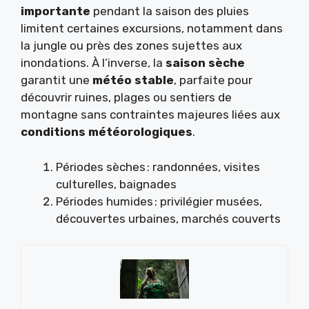
importante
pendant la saison des pluies
limitent certaines excursions, notamment dans
la jungle ou près des zones sujettes aux
inondations. À l’inverse, la
saison sèche
garantit une
météo stable
, parfaite pour
découvrir ruines, plages ou sentiers de
montagne sans contraintes majeures liées aux
conditions météorologiques
.
Périodes sèches : randonnées, visites
culturelles, baignades
Périodes humides : privilégier musées,
découvertes urbaines, marchés couverts