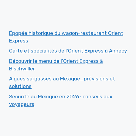
Épopée historique du wagon-restaurant Orient
Express
Carte et spécialités de l’Orient Express à Annecy
Découvrir le menu de l’Orient Express à
Bischwiller
Algues sargasses au Mexique : prévisions et
solutions
Sécurité au Mexique en 2026 : conseils aux
voyageurs