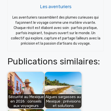
Les aventuriers
Les aventuriers rassemblent des plumes curieuses qui
façonnent le voyage comme une matière vivante.
Chaque récit est élaboré avec soin : parfois pratique,
parfois inspirant, toujours ouvert sur le monde. Un
collectif qui explore, capture et partage l’ailleurs avec la
précision et la passion d’artisans du voyage.
Publications similaires:
Sécurité au Mexique
Algues sargasses au
en 2026 : conseils
Mexique : prévisions
aux voyageurs
et solutions