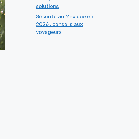
solutions
Sécurité au Mexique en
2026 : conseils aux
voyageurs