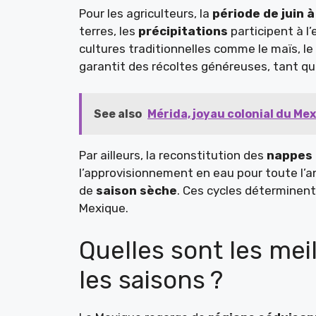
Pour les agriculteurs, la
période de juin 
terres, les
précipitations
participent à l
cultures traditionnelles comme le maïs, le
garantit des récoltes généreuses, tant qu
See also
Mérida, joyau colonial du M
Par ailleurs, la reconstitution des
nappes 
l’approvisionnement en eau pour toute l’an
de
saison sèche
. Ces cycles déterminent
Mexique.
Quelles sont les mei
les saisons ?