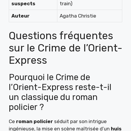
suspects
train)
Auteur
Agatha Christie
Questions fréquentes
sur le Crime de l’Orient-
Express
Pourquoi le Crime de
l’Orient-Express reste-t-il
un classique du roman
policier ?
Ce
roman policier
séduit par son intrigue
ingénieuse, la mise en scène maîtrisée d’un
huis