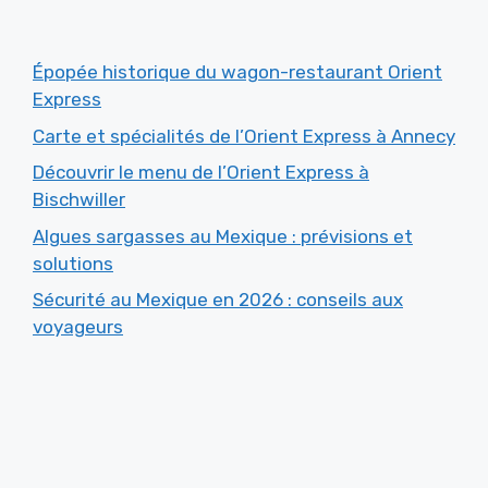
Épopée historique du wagon-restaurant Orient
Express
Carte et spécialités de l’Orient Express à Annecy
Découvrir le menu de l’Orient Express à
Bischwiller
Algues sargasses au Mexique : prévisions et
solutions
Sécurité au Mexique en 2026 : conseils aux
voyageurs