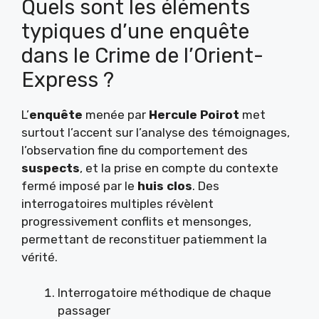
Quels sont les éléments
typiques d’une enquête
dans le Crime de l’Orient-
Express ?
L’
enquête
menée par
Hercule Poirot
met
surtout l’accent sur l’analyse des témoignages,
l’observation fine du comportement des
suspects
, et la prise en compte du contexte
fermé imposé par le
huis clos
. Des
interrogatoires multiples révèlent
progressivement conflits et mensonges,
permettant de reconstituer patiemment la
vérité.
Interrogatoire méthodique de chaque
passager