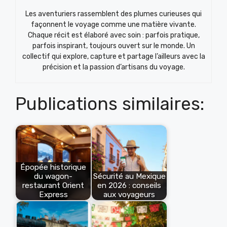
Les aventuriers rassemblent des plumes curieuses qui
façonnent le voyage comme une matière vivante.
Chaque récit est élaboré avec soin : parfois pratique,
parfois inspirant, toujours ouvert sur le monde. Un
collectif qui explore, capture et partage l’ailleurs avec la
précision et la passion d’artisans du voyage.
Publications similaires:
Épopée historique
du wagon-
Sécurité au Mexique
restaurant Orient
en 2026 : conseils
Express
aux voyageurs