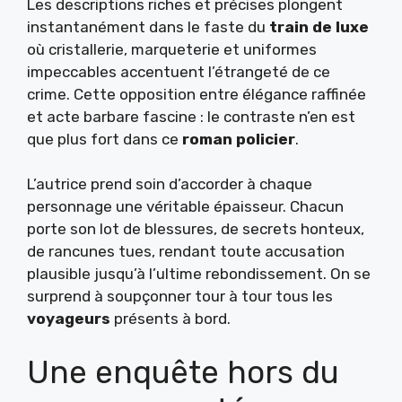
Les descriptions riches et précises plongent
instantanément dans le faste du
train de luxe
où cristallerie, marqueterie et uniformes
impeccables accentuent l’étrangeté de ce
crime. Cette opposition entre élégance raffinée
et acte barbare fascine : le contraste n’en est
que plus fort dans ce
roman policier
.
L’autrice prend soin d’accorder à chaque
personnage une véritable épaisseur. Chacun
porte son lot de blessures, de secrets honteux,
de rancunes tues, rendant toute accusation
plausible jusqu’à l’ultime rebondissement. On se
surprend à soupçonner tour à tour tous les
voyageurs
présents à bord.
Une enquête hors du