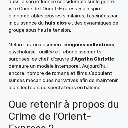
aussi à son influence considérable sur le genre.
« Le Crime de l’Orient-Express » a inspiré
d’innombrables œuvres similaires, fascinées par
la puissance du
huis clos
et des dynamiques de
groupe sous haute tension.
Mêlant astucieusement
énigmes collectives
,
psychologie fouillée et rebondissements
surprises, ce chef-d’œuvre d’
Agatha Christie
demeure un modèle intemporel. Aujourd’hui
encore, nombre de romans et films s’appuient
sur ses mécaniques narratives afin de maintenir
leurs lecteurs ou spectateurs en haleine.
Que retenir à propos du
Crime de l’Orient-