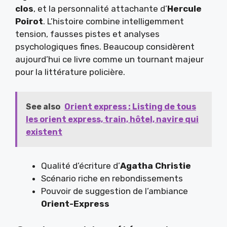
clos
, et la personnalité attachante d’
Hercule
Poirot
. L’histoire combine intelligemment
tension, fausses pistes et analyses
psychologiques fines. Beaucoup considèrent
aujourd’hui ce livre comme un tournant majeur
pour la littérature policière.
See also
Orient express : Listing de tous
les orient express, train, hôtel, navire qui
existent
Qualité d’écriture d’
Agatha Christie
Scénario riche en rebondissements
Pouvoir de suggestion de l’ambiance
Orient-Express