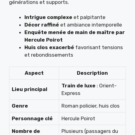
générations et supports.
Intrigue complexe
et palpitante
Décor raffiné
et ambiance intemporelle
Enquête menée de main de maître par
Hercule Poirot
Huis clos exacerbé
favorisant tensions
et rebondissements
Aspect
Description
Train de luxe
: Orient-
Lieu principal
Express
Genre
Roman policier, huis clos
Personnage clé
Hercule Poirot
Nombre de
Plusieurs (passagers du