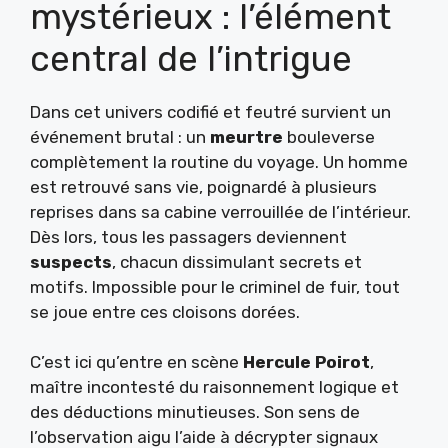
mystérieux : l’élément
central de l’intrigue
Dans cet univers codifié et feutré survient un
événement brutal : un
meurtre
bouleverse
complètement la routine du voyage. Un homme
est retrouvé sans vie, poignardé à plusieurs
reprises dans sa cabine verrouillée de l’intérieur.
Dès lors, tous les passagers deviennent
suspects
, chacun dissimulant secrets et
motifs. Impossible pour le criminel de fuir, tout
se joue entre ces cloisons dorées.
C’est ici qu’entre en scène
Hercule Poirot
,
maître incontesté du raisonnement logique et
des déductions minutieuses. Son sens de
l’observation aigu l’aide à décrypter signaux