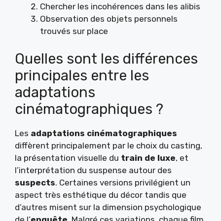
Chercher les incohérences dans les alibis
Observation des objets personnels
trouvés sur place
Quelles sont les différences
principales entre les
adaptations
cinématographiques ?
Les
adaptations cinématographiques
diffèrent principalement par le choix du casting,
la présentation visuelle du
train de luxe
, et
l’interprétation du suspense autour des
suspects
. Certaines versions privilégient un
aspect très esthétique du décor tandis que
d’autres misent sur la dimension psychologique
de l’
enquête
. Malgré ces variations, chaque film