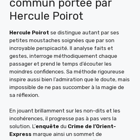
commun portée par
Hercule Poirot
Hercule Poirot
se distingue autant par ses
petites moustaches soignées que par son
incroyable perspicacité. Il analyse faits et
gestes, interroge méthodiquement chaque
passager et prend le temps d’écouter les
moindres confidences. Sa méthode rigoureuse
inspire aussi bien l’admiration que le doute, mais
impossible de ne pas succomber à la magie de
sa réflexion.
En jouant brillamment sur les non-dits et les
incohérences, il progresse pas à pas vers la
solution. L’
enquête
du
Crime de l’Orient-
Express
marque ainsi un sommet de