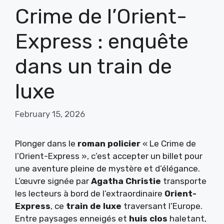
Crime de l’Orient-
Express : enquête
dans un train de
luxe
February 15, 2026
Plonger dans le
roman policier
« Le Crime de
l’Orient-Express », c’est accepter un billet pour
une aventure pleine de mystère et d’élégance.
L’œuvre signée par
Agatha Christie
transporte
les lecteurs à bord de l’extraordinaire
Orient-
Express
, ce
train de luxe
traversant l’Europe.
Entre paysages enneigés et
huis clos
haletant,