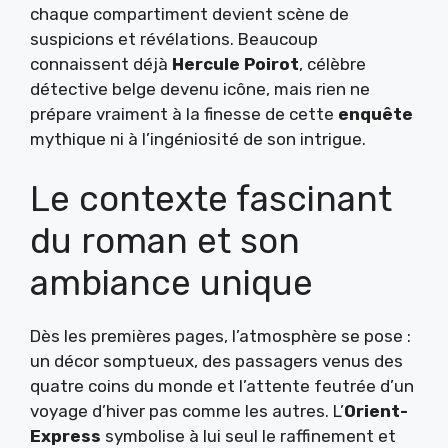
chaque compartiment devient scène de
suspicions et révélations. Beaucoup
connaissent déjà
Hercule Poirot
, célèbre
détective belge devenu icône, mais rien ne
prépare vraiment à la finesse de cette
enquête
mythique ni à l’ingéniosité de son intrigue.
Le contexte fascinant
du roman et son
ambiance unique
Dès les premières pages, l’atmosphère se pose :
un décor somptueux, des passagers venus des
quatre coins du monde et l’attente feutrée d’un
voyage d’hiver pas comme les autres. L’
Orient-
Express
symbolise à lui seul le raffinement et