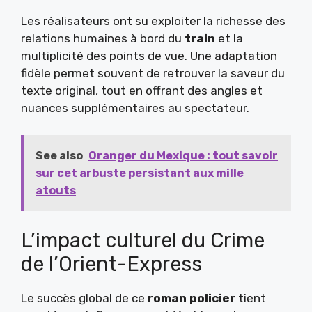
Les réalisateurs ont su exploiter la richesse des
relations humaines à bord du
train
et la
multiplicité des points de vue. Une adaptation
fidèle permet souvent de retrouver la saveur du
texte original, tout en offrant des angles et
nuances supplémentaires au spectateur.
See also
Oranger du Mexique : tout savoir
sur cet arbuste persistant aux mille
atouts
L’impact culturel du Crime
de l’Orient-Express
Le succès global de ce
roman policier
tient