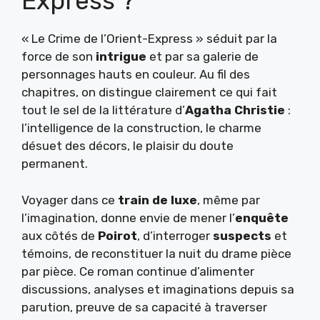
Express ?
« Le Crime de l’Orient-Express » séduit par la
force de son
intrigue
et par sa galerie de
personnages hauts en couleur. Au fil des
chapitres, on distingue clairement ce qui fait
tout le sel de la littérature d’
Agatha Christie
:
l’intelligence de la construction, le charme
désuet des décors, le plaisir du doute
permanent.
Voyager dans ce
train de luxe
, même par
l’imagination, donne envie de mener l’
enquête
aux côtés de
Poirot
, d’interroger
suspects
et
témoins, de reconstituer la nuit du drame pièce
par pièce. Ce roman continue d’alimenter
discussions, analyses et imaginations depuis sa
parution, preuve de sa capacité à traverser