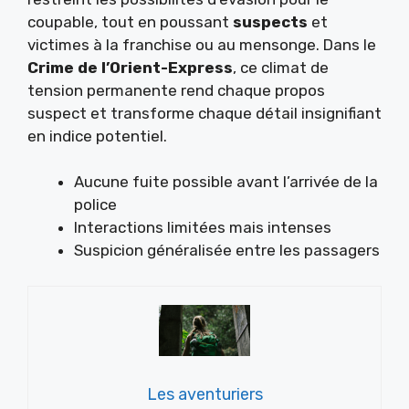
coupable, tout en poussant
suspects
et
victimes à la franchise ou au mensonge. Dans le
Crime de l’Orient-Express
, ce climat de
tension permanente rend chaque propos
suspect et transforme chaque détail insignifiant
en indice potentiel.
Aucune fuite possible avant l’arrivée de la
police
Interactions limitées mais intenses
Suspicion généralisée entre les passagers
Les aventuriers