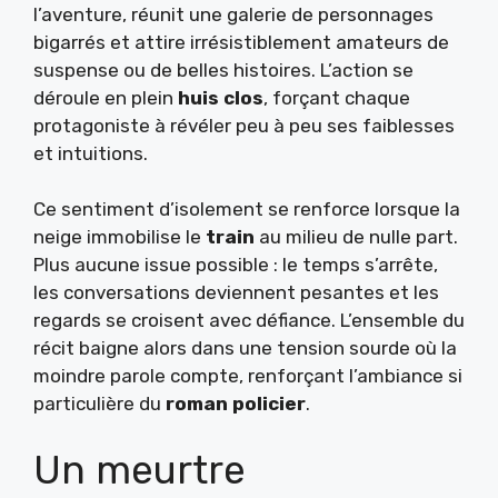
l’aventure, réunit une galerie de personnages
bigarrés et attire irrésistiblement amateurs de
suspense ou de belles histoires. L’action se
déroule en plein
huis clos
, forçant chaque
protagoniste à révéler peu à peu ses faiblesses
et intuitions.
Ce sentiment d’isolement se renforce lorsque la
neige immobilise le
train
au milieu de nulle part.
Plus aucune issue possible : le temps s’arrête,
les conversations deviennent pesantes et les
regards se croisent avec défiance. L’ensemble du
récit baigne alors dans une tension sourde où la
moindre parole compte, renforçant l’ambiance si
particulière du
roman policier
.
Un meurtre