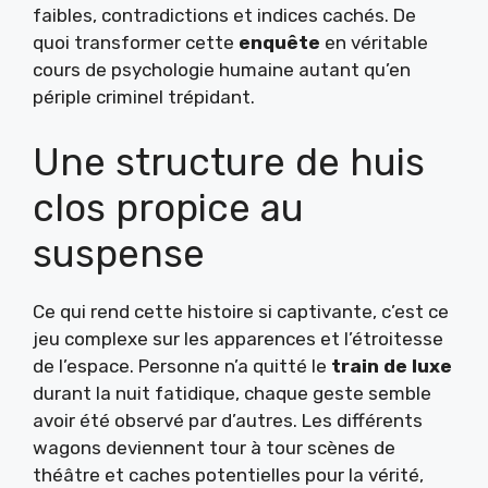
faibles, contradictions et indices cachés. De
quoi transformer cette
enquête
en véritable
cours de psychologie humaine autant qu’en
périple criminel trépidant.
Une structure de huis
clos propice au
suspense
Ce qui rend cette histoire si captivante, c’est ce
jeu complexe sur les apparences et l’étroitesse
de l’espace. Personne n’a quitté le
train de luxe
durant la nuit fatidique, chaque geste semble
avoir été observé par d’autres. Les différents
wagons deviennent tour à tour scènes de
théâtre et caches potentielles pour la vérité,