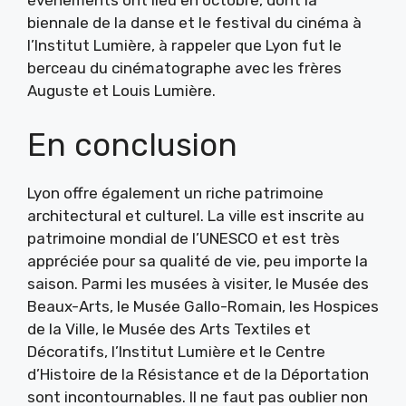
événements ont lieu en octobre, dont la
biennale de la danse et le festival du cinéma à
l’Institut Lumière, à rappeler que Lyon fut le
berceau du cinématographe avec les frères
Auguste et Louis Lumière.
En conclusion
Lyon offre également un riche patrimoine
architectural et culturel. La ville est inscrite au
patrimoine mondial de l’UNESCO et est très
appréciée pour sa qualité de vie, peu importe la
saison. Parmi les musées à visiter, le Musée des
Beaux-Arts, le Musée Gallo-Romain, les Hospices
de la Ville, le Musée des Arts Textiles et
Décoratifs, l’Institut Lumière et le Centre
d’Histoire de la Résistance et de la Déportation
sont incontournables. Il ne faut pas oublier non