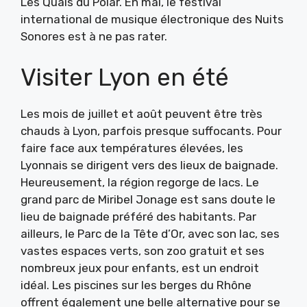
Les Quais du Polar. En mai, le festival
international de musique électronique des Nuits
Sonores est à ne pas rater.
Visiter Lyon en été
Les mois de juillet et août peuvent être très
chauds à Lyon, parfois presque suffocants. Pour
faire face aux températures élevées, les
Lyonnais se dirigent vers des lieux de baignade.
Heureusement, la région regorge de lacs. Le
grand parc de Miribel Jonage est sans doute le
lieu de baignade préféré des habitants. Par
ailleurs, le Parc de la Tête d’Or, avec son lac, ses
vastes espaces verts, son zoo gratuit et ses
nombreux jeux pour enfants, est un endroit
idéal. Les piscines sur les berges du Rhône
offrent également une belle alternative pour se