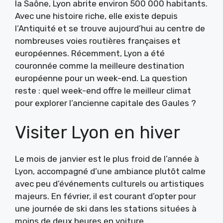
la Saône, Lyon abrite environ 500 000 habitants.
Avec une histoire riche, elle existe depuis
l’Antiquité et se trouve aujourd’hui au centre de
nombreuses voies routières françaises et
européennes. Récemment, Lyon a été
couronnée comme la meilleure destination
européenne pour un week-end. La question
reste : quel week-end offre le meilleur climat
pour explorer l’ancienne capitale des Gaules ?
Visiter Lyon en hiver
Le mois de janvier est le plus froid de l’année à
Lyon, accompagné d’une ambiance plutôt calme
avec peu d’événements culturels ou artistiques
majeurs. En février, il est courant d’opter pour
une journée de ski dans les stations situées à
moins de deux heures en voiture.