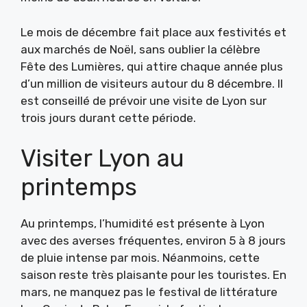
Le mois de décembre fait place aux festivités et
aux marchés de Noël, sans oublier la célèbre
Fête des Lumières, qui attire chaque année plus
d’un million de visiteurs autour du 8 décembre. Il
est conseillé de prévoir une visite de Lyon sur
trois jours durant cette période.
Visiter Lyon au
printemps
Au printemps, l’humidité est présente à Lyon
avec des averses fréquentes, environ 5 à 8 jours
de pluie intense par mois. Néanmoins, cette
saison reste très plaisante pour les touristes. En
mars, ne manquez pas le festival de littérature