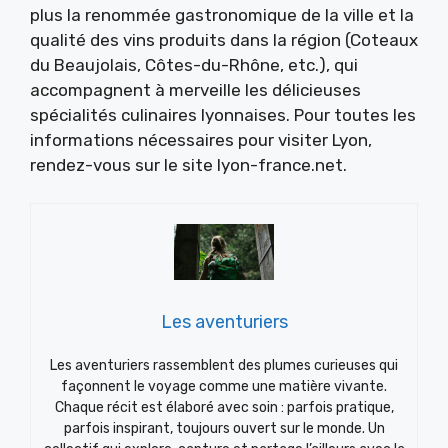
plus la renommée gastronomique de la ville et la
qualité des vins produits dans la région (Coteaux
du Beaujolais, Côtes-du-Rhône, etc.), qui
accompagnent à merveille les délicieuses
spécialités culinaires lyonnaises. Pour toutes les
informations nécessaires pour visiter Lyon,
rendez-vous sur le site lyon-france.net.
Les aventuriers
Les aventuriers rassemblent des plumes curieuses qui
façonnent le voyage comme une matière vivante.
Chaque récit est élaboré avec soin : parfois pratique,
parfois inspirant, toujours ouvert sur le monde. Un