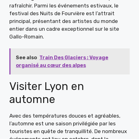
rafraîchir. Parmi les événements estivaux, le
festival des Nuits de Fourvière est l’attrait
principal, présentant des artistes du monde
entier dans un cadre exceptionnel sur le site
Gallo-Romain.
See also
Train Des Glaciers : Voyage
organisé au cœur des alpes
Visiter Lyon en
automne
Avec des températures douces et agréables,
l’automne est une saison privilégiée par les
touristes en quête de tranquillité. De nombreux