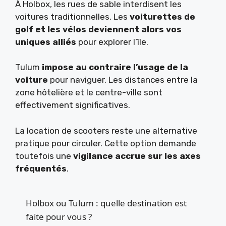
À Holbox, les rues de sable interdisent les
voitures traditionnelles. Les
voiturettes de
golf et les vélos deviennent alors vos
uniques alliés
pour explorer l’île.
Tulum
impose au contraire l’usage de la
voiture
pour naviguer. Les distances entre la
zone hôtelière et le centre-ville sont
effectivement significatives.
La location de scooters reste une alternative
pratique pour circuler. Cette option demande
toutefois une
vigilance accrue sur les axes
fréquentés
.
Holbox ou Tulum : quelle destination est
faite pour vous ?