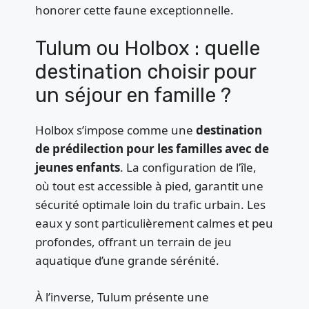
honorer cette faune exceptionnelle.
Tulum ou Holbox : quelle
destination choisir pour
un séjour en famille ?
Holbox s’impose comme une
destination
de prédilection pour les familles avec de
jeunes enfants
. La configuration de l’île,
où tout est accessible à pied, garantit une
sécurité optimale loin du trafic urbain. Les
eaux y sont particulièrement calmes et peu
profondes, offrant un terrain de jeu
aquatique d’une grande sérénité.
À l’inverse, Tulum présente une