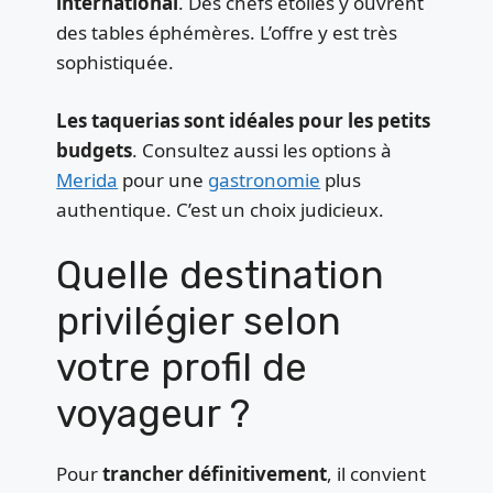
international
. Des chefs étoilés y ouvrent
des tables éphémères. L’offre y est très
sophistiquée.
Les taquerias sont idéales pour les petits
budgets
. Consultez aussi les options à
Merida
pour une
gastronomie
plus
authentique. C’est un choix judicieux.
Quelle destination
privilégier selon
votre profil de
voyageur ?
Pour
trancher définitivement
, il convient