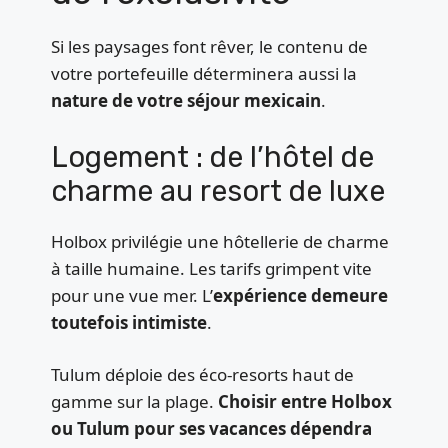
Si les paysages font rêver, le contenu de
votre portefeuille déterminera aussi la
nature de votre séjour mexicain
.
Logement : de l’hôtel de
charme au resort de luxe
Holbox privilégie une hôtellerie de charme
à taille humaine. Les tarifs grimpent vite
pour une vue mer. L’
expérience demeure
toutefois intimiste
.
Tulum déploie des éco-resorts haut de
gamme sur la plage.
Choisir entre Holbox
ou Tulum pour ses vacances dépendra