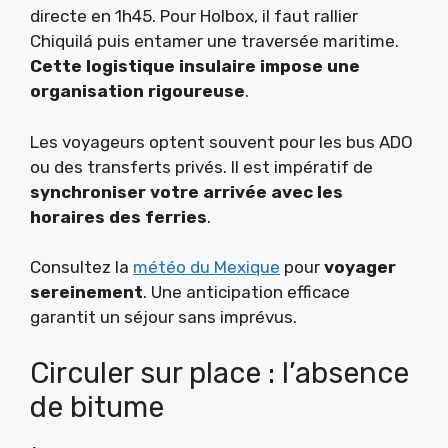
directe en 1h45. Pour Holbox, il faut rallier
Chiquilá puis entamer une traversée maritime.
Cette logistique insulaire impose une
organisation rigoureuse
.
Les voyageurs optent souvent pour les bus ADO
ou des transferts privés. Il est impératif de
synchroniser votre arrivée avec les
horaires des ferries
.
Consultez la
météo du Mexique
pour
voyager
sereinement
. Une anticipation efficace
garantit un séjour sans imprévus.
Circuler sur place : l’absence
de bitume