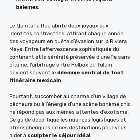
baleines
.
Le Quintana Roo abrite deux joyaux aux
identités contrastées, attirant chaque année
des voyageurs en quête d’évasion sur la Riviera
Maya. Entre l’effervescence sophistiquée du
continent et la sérénité préservée d’une île sans
bitume, l’arbitrage entre Holbox ou Tulum
devient souvent le
dilemme central de tout
itinéraire mexicain
.
Pourtant, succomber au charme d’un village de
pêcheurs ou à l’énergie d’une scène bohème chic
ne répond pas aux mêmes attentes d’exotisme.
Ce guide décortique les nuances logistiques et
atmosphériques de ces destinations pour vous
aider à
sculpter le séjour idéal
.