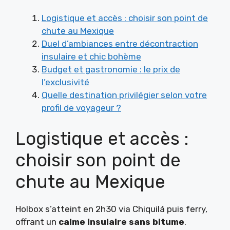
Logistique et accès : choisir son point de
chute au Mexique
Duel d’ambiances entre décontraction
insulaire et chic bohème
Budget et gastronomie : le prix de
l’exclusivité
Quelle destination privilégier selon votre
profil de voyageur ?
Logistique et accès :
choisir son point de
chute au Mexique
Holbox s’atteint en 2h30 via Chiquilá puis ferry,
offrant un
calme insulaire sans bitume
.