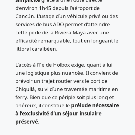
d’environ 1h45 depuis l’aéroport de
Cancún. L’usage d’un véhicule privé ou des
services de bus ADO permet d’atteindre
cette perle de la Riviera Maya avec une
efficacité remarquable, tout en longeant le
littoral caraïbéen.
L’accès à l’île de Holbox exige, quant à lui,
une logistique plus nuancée. Il convient de
prévoir un trajet routier vers le port de
Chiquilá, suivi d’une traversée maritime en
ferry. Bien que ce périple soit plus long et
onéreux, il constitue le
prélude nécessaire
à l’exclusivité d’un séjour insulaire
préservé
.