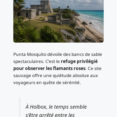
Punta Mosquito dévoile des bancs de sable
spectaculaires. C’est le
refuge privilégié
pour observer les flamants roses
. Ce site
sauvage offre une quiétude absolue aux
voyageurs en quête de sérénité.
À Holbox, le temps semble
s’être arrêté entre les