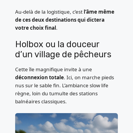
Au-delà de la logistique, c’est
l’âme même
de ces deux destinations qui dictera
votre choix final
.
Holbox ou la douceur
d’un village de pêcheurs
Cette île magnifique invite à une
déconnexion totale
. Ici, on marche pieds
nus sur le sable fin. L’ambiance slow life
règne, loin du tumulte des stations
balnéaires classiques.