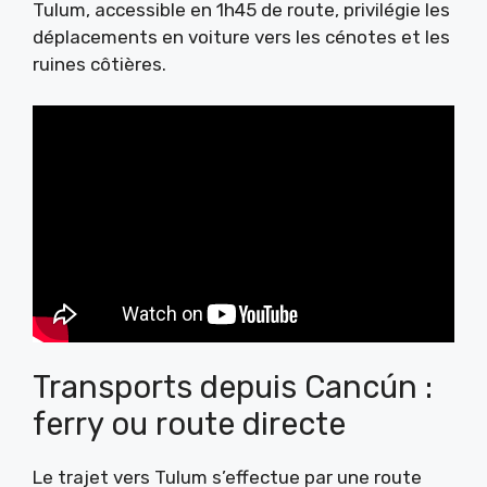
Tulum, accessible en 1h45 de route, privilégie les
déplacements en voiture vers les cénotes et les
ruines côtières.
Transports depuis Cancún :
ferry ou route directe
Le trajet vers Tulum s’effectue par une route