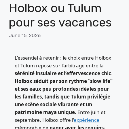
Holbox ou Tulum
pour ses vacances
June 15, 2026
L’essentiel à retenir : le choix entre Holbox
et Tulum repose sur l’arbitrage entre la
sérénité insulaire et l’effervescence chic
.
Holbox séduit par son rythme “slow life”
et ses eaux peu profondes idéales pour
les familles, tandis que Tulum privilégie
une scène sociale vibrante et un
patrimoine maya unique.
Entre juin et
septembre, Holbox offre l’
expérience
mémorable de
nager avec les requins-