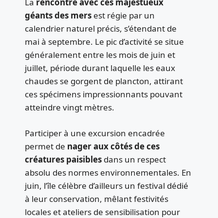
La
rencontre avec ces majestueux
géants des mers
est régie par un
calendrier naturel précis, s’étendant de
mai à septembre. Le pic d’activité se situe
généralement entre les mois de juin et
juillet, période durant laquelle les eaux
chaudes se gorgent de plancton, attirant
ces spécimens impressionnants pouvant
atteindre vingt mètres.
Participer à une excursion encadrée
permet de
nager aux côtés de ces
créatures paisibles
dans un respect
absolu des normes environnementales. En
juin, l’île célèbre d’ailleurs un festival dédié
à leur conservation, mêlant festivités
locales et ateliers de sensibilisation pour