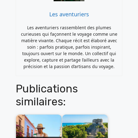
Les aventuriers
Les aventuriers rassemblent des plumes
curieuses qui façonnent le voyage comme une
matière vivante. Chaque récit est élaboré avec
soin : parfois pratique, parfois inspirant,
toujours ouvert sur le monde. Un collectif qui
explore, capture et partage l’ailleurs avec la
précision et la passion d’artisans du voyage.
Publications
similaires: