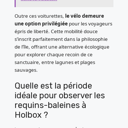
Outre ces voiturettes,
le vélo demeure
une option privilégiée
pour les voyageurs
épris de liberté. Cette mobilité douce
s’inscrit parfaitement dans la philosophie
de l’île, offrant une alternative écologique
pour explorer chaque recoin de ce
sanctuaire, entre lagunes et plages
sauvages.
Quelle est la période
idéale pour observer les
requins-baleines à
Holbox ?