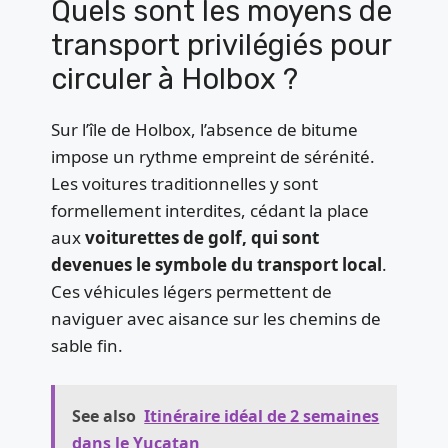
Quels sont les moyens de
transport privilégiés pour
circuler à Holbox ?
Sur l’île de Holbox, l’absence de bitume
impose un rythme empreint de sérénité.
Les voitures traditionnelles y sont
formellement interdites, cédant la place
aux
voiturettes de golf, qui sont
devenues le symbole du transport local
.
Ces véhicules légers permettent de
naviguer avec aisance sur les chemins de
sable fin.
See also
Itinéraire idéal de 2 semaines
dans le Yucatan