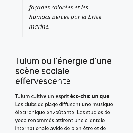
façades colorées et les
hamacs bercés par la brise
marine.
Tulum ou l’énergie d’une
scène sociale
effervescente
Tulum cultive un esprit
éco-chic unique
.
Les clubs de plage diffusent une musique
électronique envoûtante. Les studios de
yoga renommés attirent une clientèle
internationale avide de bien-être et de