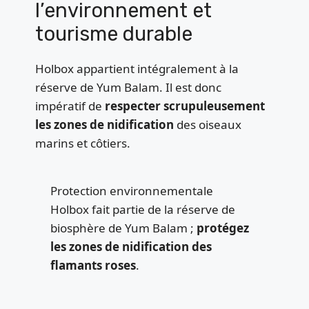
l’environnement et
tourisme durable
Holbox appartient intégralement à la
réserve de Yum Balam. Il est donc
impératif de
respecter scrupuleusement
les zones de nidification
des oiseaux
marins et côtiers.
Protection environnementale
Holbox fait partie de la réserve de
biosphère de Yum Balam ;
protégez
les zones de nidification des
flamants roses
.