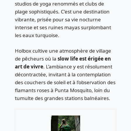
studios de yoga renommés et clubs de
plage sophistiqués. C’est une destination
vibrante, prisée pour sa vie nocturne
intense et ses ruines mayas surplombant
les eaux turquoise.
Holbox cultive une atmosphère de village
de pêcheurs où la
slow life est érigée en
art de vivre
. L’ambiance y est résolument
décontractée, invitant à la contemplation
des couchers de soleil et à l’observation des
flamants roses à Punta Mosquito, loin du
tumulte des grandes stations balnéaires.