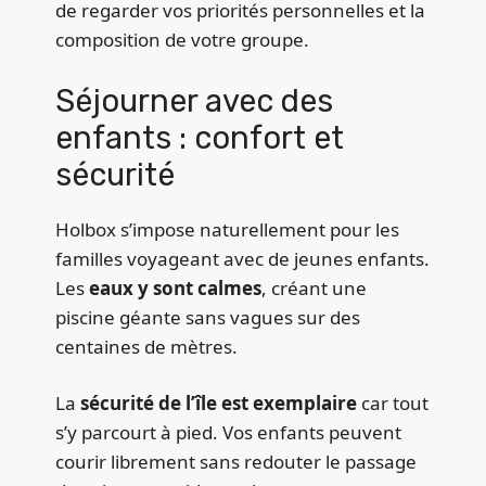
de regarder vos priorités personnelles et la
composition de votre groupe.
Séjourner avec des
enfants : confort et
sécurité
Holbox s’impose naturellement pour les
familles voyageant avec de jeunes enfants.
Les
eaux y sont calmes
, créant une
piscine géante sans vagues sur des
centaines de mètres.
La
sécurité de l’île est exemplaire
car tout
s’y parcourt à pied. Vos enfants peuvent
courir librement sans redouter le passage