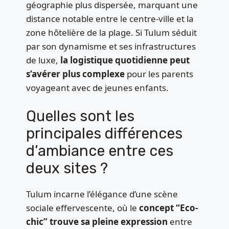
géographie plus dispersée, marquant une
distance notable entre le centre-ville et la
zone hôtelière de la plage. Si Tulum séduit
par son dynamisme et ses infrastructures
de luxe,
la logistique quotidienne peut
s’avérer plus complexe
pour les parents
voyageant avec de jeunes enfants.
Quelles sont les
principales différences
d’ambiance entre ces
deux sites ?
Tulum incarne l’élégance d’une scène
sociale effervescente, où le
concept “Eco-
chic” trouve sa pleine expression
entre