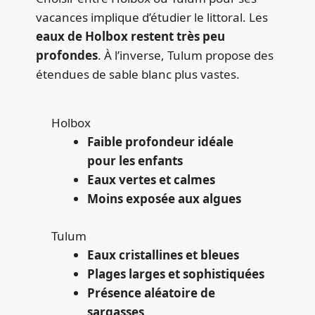
vacances implique d’étudier le littoral. Les
eaux de Holbox restent très peu
profondes
. À l’inverse, Tulum propose des
étendues de sable blanc plus vastes.
Holbox
Faible profondeur idéale
pour les enfants
Eaux vertes et calmes
Moins exposée aux algues
Tulum
Eaux cristallines et bleues
Plages larges et sophistiquées
Présence aléatoire de
sargasses