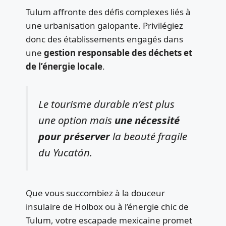
Tulum affronte des défis complexes liés à
une urbanisation galopante. Privilégiez
donc des établissements engagés dans
une
gestion responsable des déchets et
de l’énergie locale
.
Le tourisme durable n’est plus
une option mais
une nécessité
pour préserver
la beauté fragile
du Yucatán.
Que vous succombiez à la douceur
insulaire de Holbox ou à l’énergie chic de
Tulum, votre escapade mexicaine promet