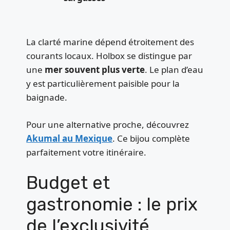
La clarté marine dépend étroitement des
courants locaux. Holbox se distingue par
une
mer souvent plus verte
. Le plan d’eau
y est particulièrement paisible pour la
baignade.
Pour une alternative proche, découvrez
Akumal au Mexique
. Ce bijou complète
parfaitement votre itinéraire.
Budget et
gastronomie : le prix
de l’exclusivité