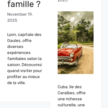
famille ?
November 19,
2025
Lyon, capitale des
Gaules, offre
diverses
expériences
familiales selon la
saison. Découvrez
quand visiter pour
profiter au mieux
de la ville.
Cuba, île des
Caraïbes, offre
une richesse
culturelle, une