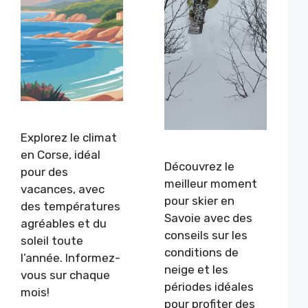
Explorez le climat
en Corse, idéal
Découvrez le
pour des
meilleur moment
vacances, avec
pour skier en
des températures
Savoie avec des
agréables et du
conseils sur les
soleil toute
conditions de
l’année. Informez-
neige et les
vous sur chaque
périodes idéales
mois!
pour profiter des