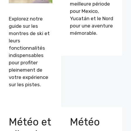
meilleure période
pour Mexico,
Yucatán et le Nord
Explorez notre
pour une aventure
guide sur les
mémorable.
montres de ski et
leurs
fonctionnalités
indispensables
pour profiter
pleinement de
votre expérience
sur les pistes.
Météo et
Météo