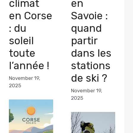
climat
en
en Corse
Savoie :
: du
quand
soleil
partir
toute
dans les
l’année !
stations
de ski ?
November 19,
2025
November 19,
2025