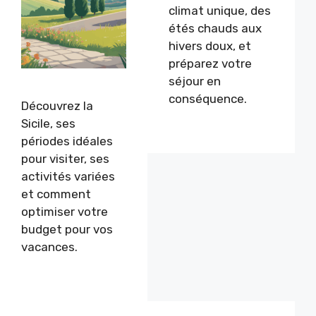
climat unique, des
étés chauds aux
hivers doux, et
préparez votre
séjour en
conséquence.
Découvrez la
Sicile, ses
périodes idéales
pour visiter, ses
activités variées
et comment
optimiser votre
budget pour vos
vacances.