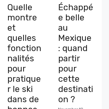
Quelle
Échappé
montre
e belle
et
au
quelles
Mexique
fonction
: quand
nalités
partir
pour
pour
pratique
cette
r le ski
destinati
dans de
on ?