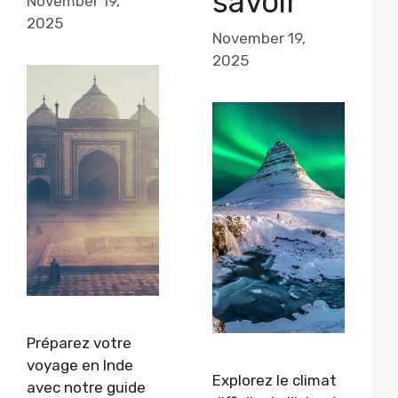
savoir
November 19,
2025
November 19,
2025
Préparez votre
voyage en Inde
Explorez le climat
avec notre guide